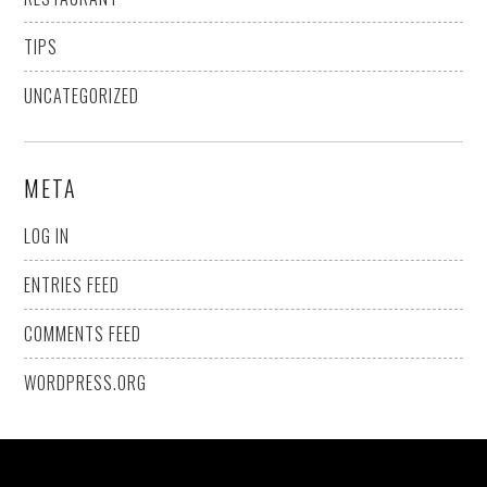
TIPS
UNCATEGORIZED
META
LOG IN
ENTRIES FEED
COMMENTS FEED
WORDPRESS.ORG