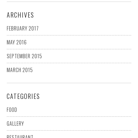
ARCHIVES
FEBRUARY 2017
MAY 2016
SEPTEMBER 2015
MARCH 2015
CATEGORIES
FOOD
GALLERY
RESTAURANT