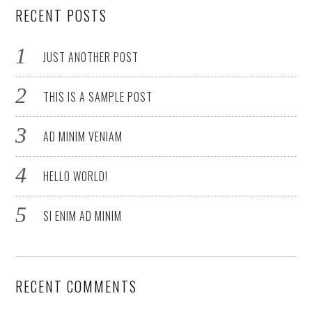
RECENT POSTS
JUST ANOTHER POST
THIS IS A SAMPLE POST
AD MINIM VENIAM
HELLO WORLD!
SI ENIM AD MINIM
RECENT COMMENTS