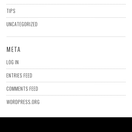
TIPS
UNCATEGORIZED
META
LOG IN
ENTRIES FEED
COMMENTS FEED
WORDPRESS.ORG