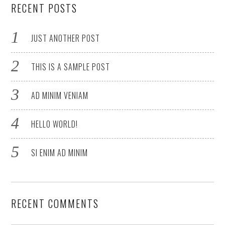
RECENT POSTS
JUST ANOTHER POST
THIS IS A SAMPLE POST
AD MINIM VENIAM
HELLO WORLD!
SI ENIM AD MINIM
RECENT COMMENTS