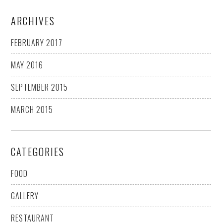
ARCHIVES
FEBRUARY 2017
MAY 2016
SEPTEMBER 2015
MARCH 2015
CATEGORIES
FOOD
GALLERY
RESTAURANT