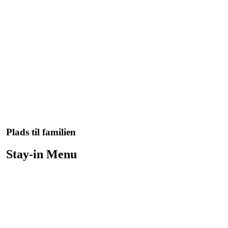
Plads til familien
Stay-in Menu