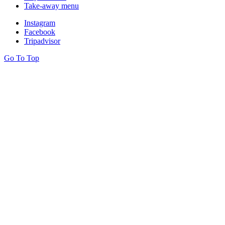
Take-away menu
Instagram
Facebook
Tripadvisor
Go To
Top