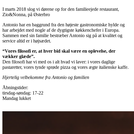
I marts 2018 slog vi dørene op for den familieejede restaurant,
Zio&Nonna, på Østerbro
Antonio har en baggrund fra den højeste gastronomiske hylde og
har arbejdet med nogle af de dygtigste køkkenchefer i Europa.
Sammen med sin familie bestræber Antonio sig på at kvalitet og
service altid er i højsædet.
“Vores filosofi er, at hver bid skal være en oplevelse, der
vækker glæde”.
Den filosofi har vi med os i alt hvad vi laver: i vores daglige
pastaretter, vores tynde sprøde pizza og vores ægte italienske kaffe.
Hjertelig velbekomme fra Antonio og familien
Åbningstider:
tirsdag-søndag: 17-22
Mandag lukket