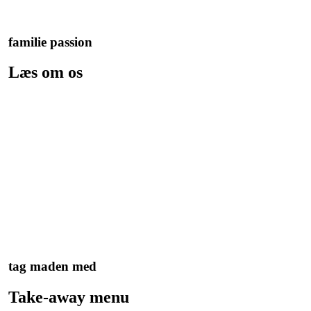
familie passion
Læs om os
tag maden med
Take-away menu