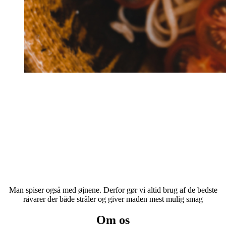
Man spiser også med øjnene. Derfor gør vi altid brug af de bedste
råvarer der både stråler og giver maden mest mulig smag
Om os